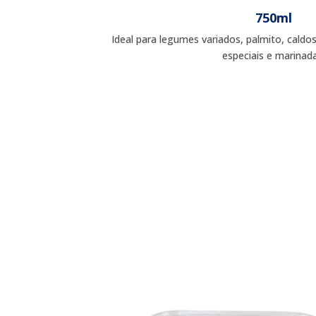
750ml
Ideal para legumes variados, palmito, cald
especiais e marinad