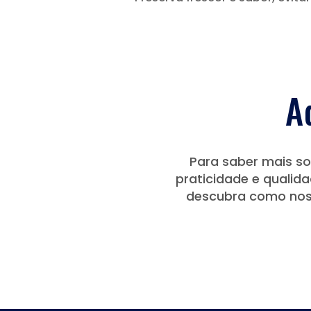
A
Para saber mais so
praticidade e qualid
descubra como nos