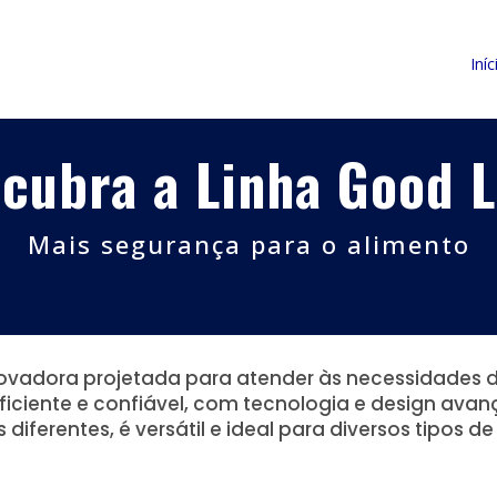
Iníc
cubra a Linha Good 
Mais segurança para o alimento
ovadora projetada para atender às necessidades do
ficiente e confiável, com tecnologia e design avan
diferentes, é versátil e ideal para diversos tipos de