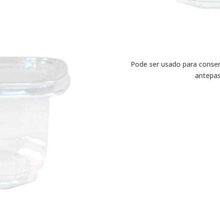
Pode ser usado para conserv
antepas