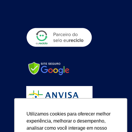
Utilizamos cookies para oferecer melhor
experiência, melhorar o desempenho,
analisar como você interage em nosso