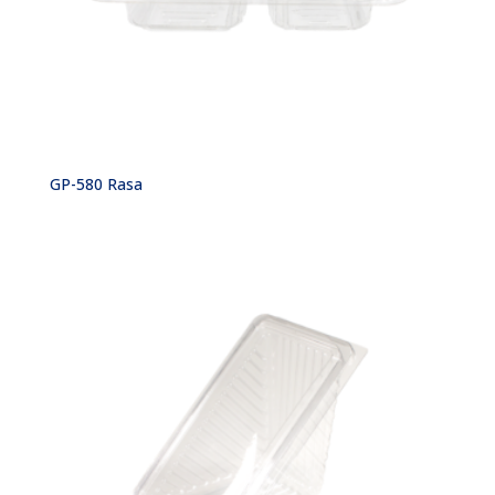
GP-580 Rasa