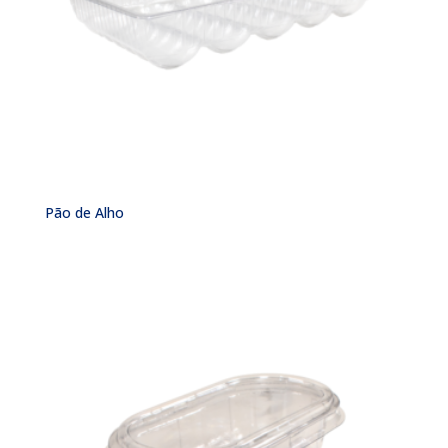
Pão de Alho