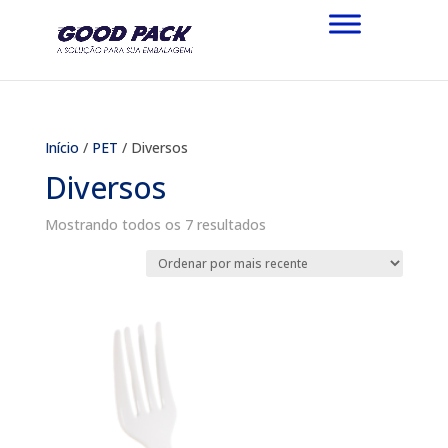
Início
/
PET
/ Diversos
Diversos
Classificado
Mostrando todos os 7 resultados
por
mais
recente