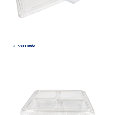
GP-580 Funda