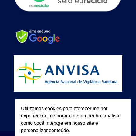
Utilizamos cookies para oferecer melhor
experiência, melhorar o desempenho, analisar
como você interage em nosso site e
personalizar conteúdo.