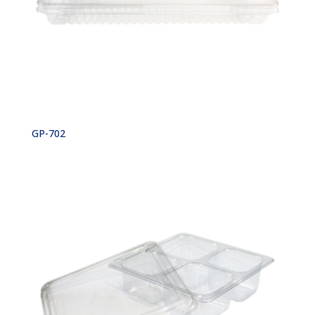
GP-702