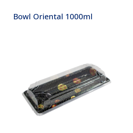
Bowl Oriental 1000ml