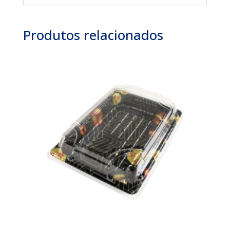
Produtos relacionados