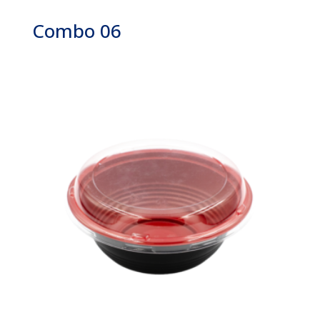
Combo 06