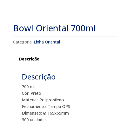
Bowl Oriental 700ml
Categoria:
Linha Oriental
Descrição
Descrição
700 ml
Cor: Preto
Material: Polipropileno
Fechamento: Tampa OPS
Dimensão: Ø 165x65mm
300 unidades