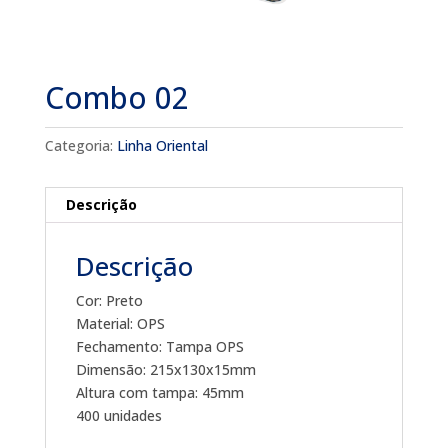
Combo 02
Categoria:
Linha Oriental
Descrição
Descrição
Cor: Preto
Material: OPS
Fechamento: Tampa OPS
Dimensão: 215x130x15mm
Altura com tampa: 45mm
400 unidades