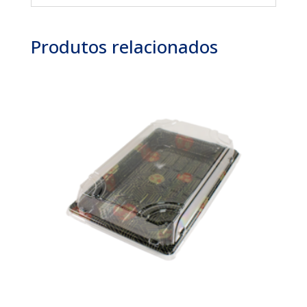
Produtos relacionados