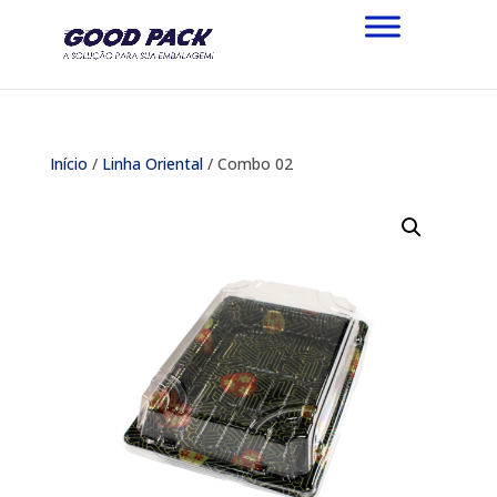
Início
/
Linha Oriental
/ Combo 02