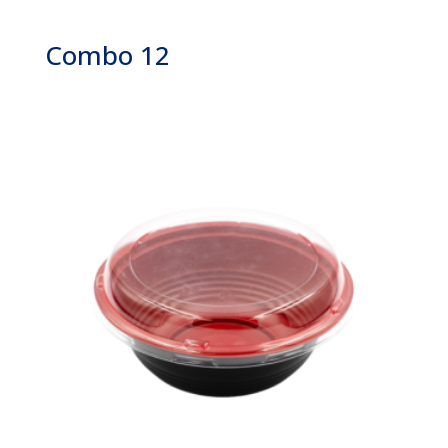
Combo 12