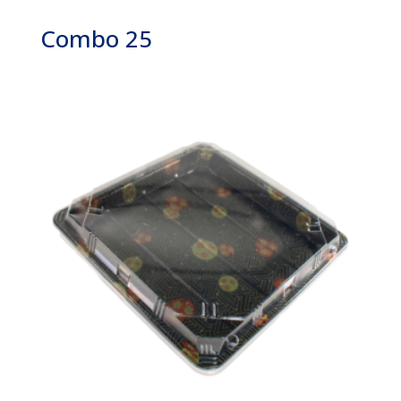
Combo 25