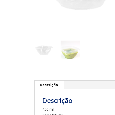
Descrição
Descrição
450 ml