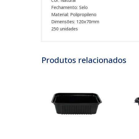
Cor: Natural
Fechamento: Selo
Material: Polipropileno
Dimensões: 120x70mm
250 unidades
Produtos relacionados