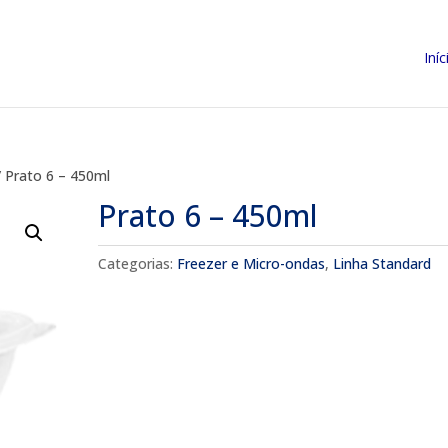
Iníc
 Prato 6 – 450ml
Prato 6 – 450ml
Categorias:
Freezer e Micro-ondas
,
Linha Standard