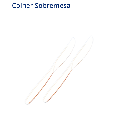
Colher Sobremesa