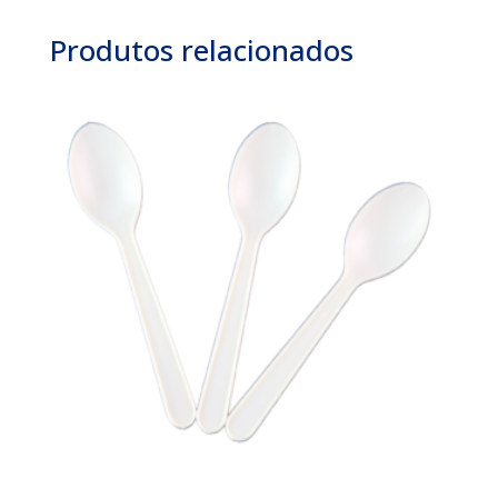
Produtos relacionados