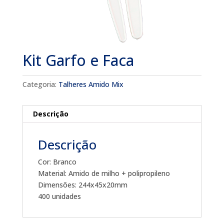
Kit Garfo e Faca
Categoria:
Talheres Amido Mix
Descrição
Descrição
Cor: Branco
Material: Amido de milho + polipropileno
Dimensões: 244x45x20mm
400 unidades