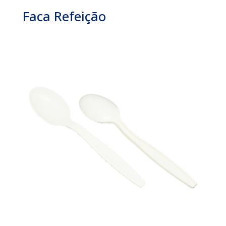
Faca Refeição