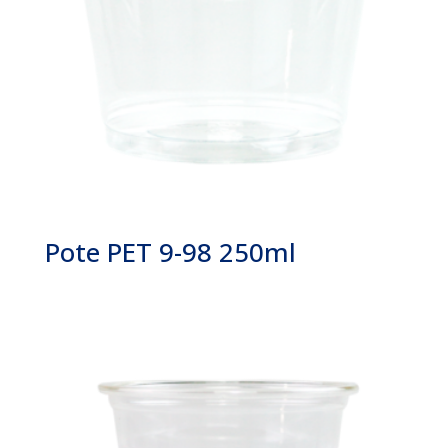
Pote PET 9-98 250ml