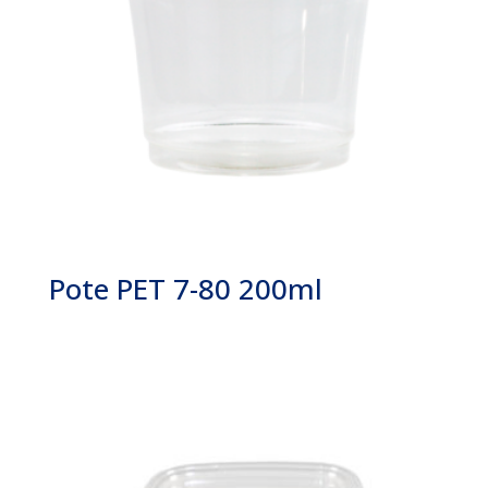
Pote PET 7-80 200ml