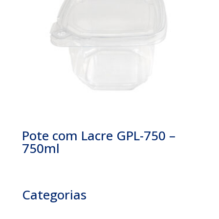
Pote com Lacre GPL-750 –
750ml
Categorias