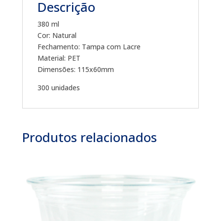
Descrição
380 ml
Cor: Natural
Fechamento: Tampa com Lacre
Material: PET
Dimensões: 115x60mm
300 unidades
Produtos relacionados