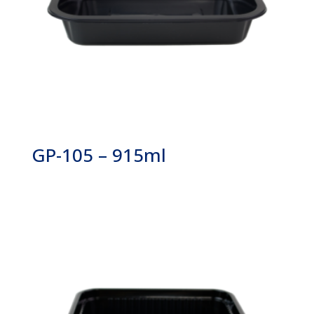
GP-105 – 915ml