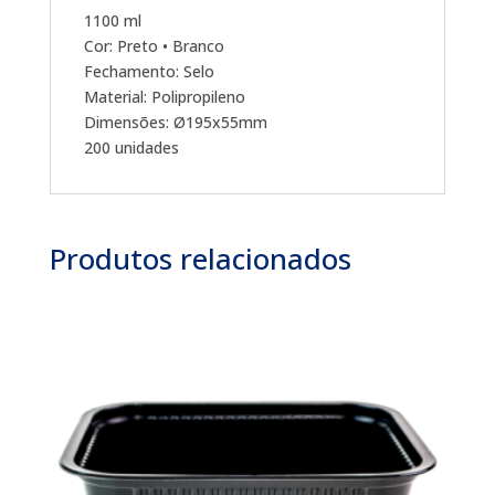
1100 ml
Cor: Preto • Branco
Fechamento: Selo
Material: Polipropileno
Dimensões: Ø195x55mm
200 unidades
Produtos relacionados