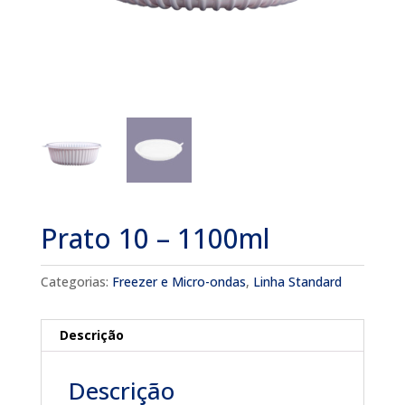
Prato 10 – 1100ml
Categorias:
Freezer e Micro-ondas
,
Linha Standard
Descrição
Descrição