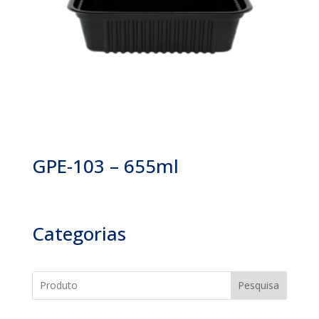
GPE-103 – 655ml
Categorias
Pesquisa