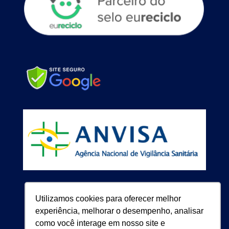
Utilizamos cookies para oferecer melhor
experiência, melhorar o desempenho, analisar
como você interage em nosso site e