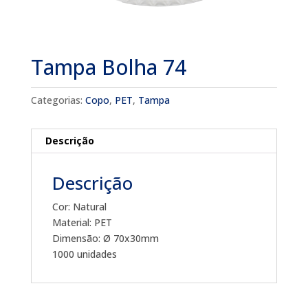
Tampa Bolha 74
Categorias:
Copo
,
PET
,
Tampa
Descrição
Descrição
Cor: Natural
Material: PET
Dimensão: Ø 70x30mm
1000 unidades