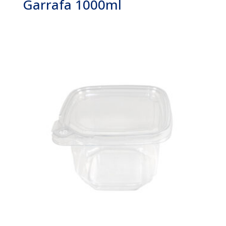
Garrafa 1000ml