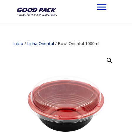
Início
/
Linha Oriental
/ Bowl Oriental 1000ml