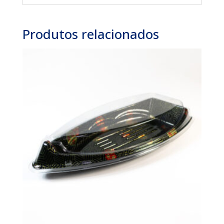
Produtos relacionados