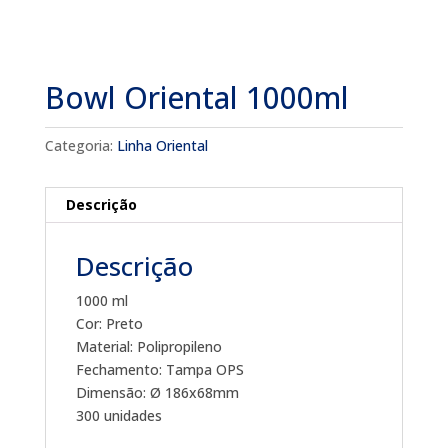
Bowl Oriental 1000ml
Categoria:
Linha Oriental
Descrição
Descrição
1000 ml
Cor: Preto
Material: Polipropileno
Fechamento: Tampa OPS
Dimensão: Ø 186x68mm
300 unidades