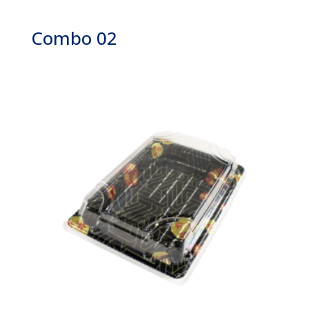
Combo 02