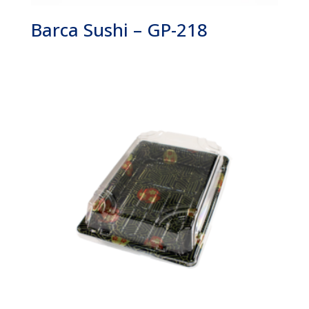
Barca Sushi – GP-218