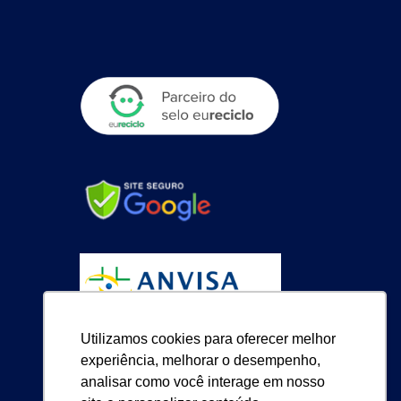
Utilizamos cookies para oferecer melhor
experiência, melhorar o desempenho,
analisar como você interage em nosso