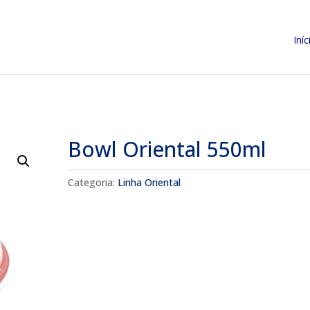
Iníc
Bowl Oriental 550ml
Categoria:
Linha Oriental