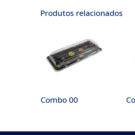
Produtos relacionados
Combo 00
C