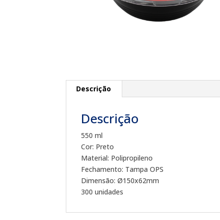
Descrição
Descrição
550 ml
Cor: Preto
Material: Polipropileno
Fechamento: Tampa OPS
Dimensão: Ø150x62mm
300 unidades