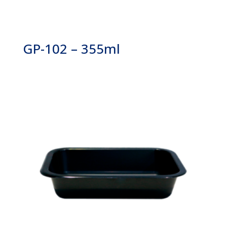
GP-102 – 355ml