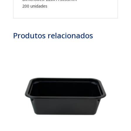
200 unidades
Produtos relacionados