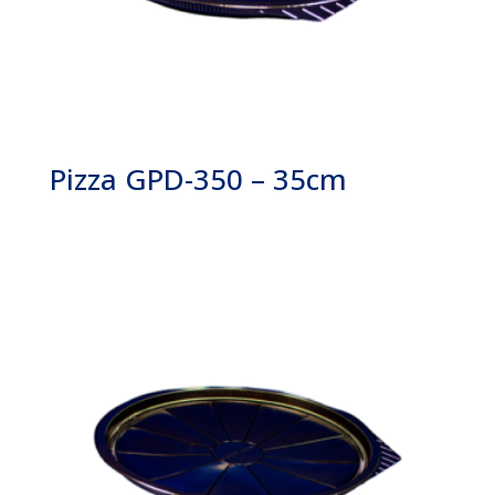
Pizza GPD-350 – 35cm