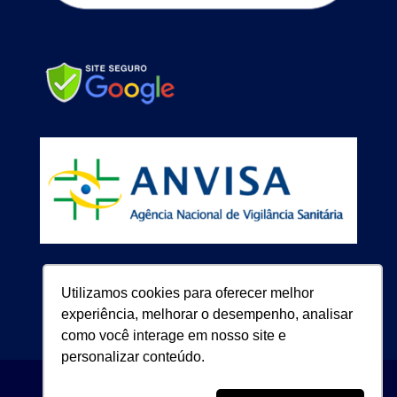
Utilizamos cookies para oferecer melhor
experiência, melhorar o desempenho, analisar
como você interage em nosso site e
personalizar conteúdo.