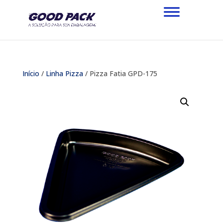
Início
/
Linha Pizza
/ Pizza Fatia GPD-175