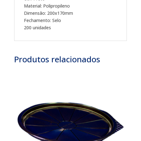
Material: Polipropileno
Dimensão: 200x170mm
Fechamento: Selo
200 unidades
Produtos relacionados