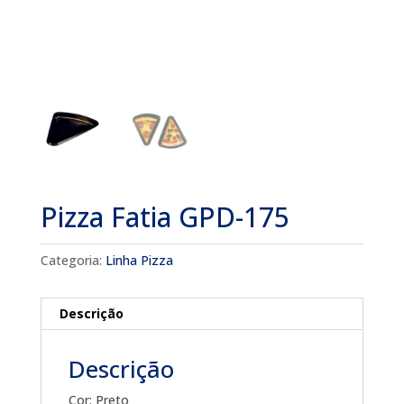
Pizza Fatia GPD-175
Categoria:
Linha Pizza
Descrição
Descrição
Cor: Preto